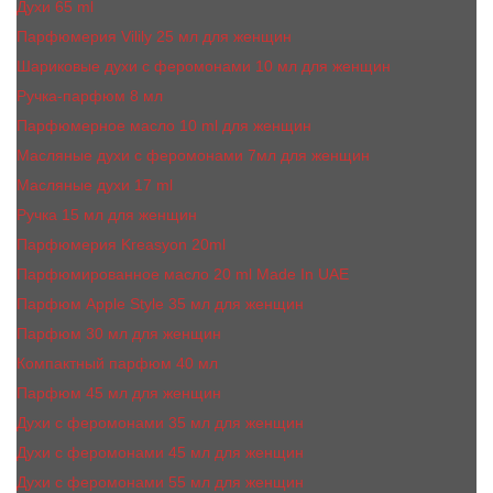
Духи 65 ml
Парфюмерия Vilily 25 мл для женщин
Шариковые духи с феромонами 10 мл для женщин
Ручка-парфюм 8 мл
Парфюмерное масло 10 ml для женщин
Масляные духи c феромонами 7мл для женщин
Масляные духи 17 ml
Ручка 15 мл для женщин
Парфюмерия Kreasyon 20ml
Парфюмированное масло 20 ml Made In UAE
Парфюм Apple Style 35 мл для женщин
Парфюм 30 мл для женщин
Компактный парфюм 40 мл
Парфюм 45 мл для женщин
Духи с феромонами 35 мл для женщин
Духи с феромонами 45 мл для женщин
Духи с феромонами 55 мл для женщин