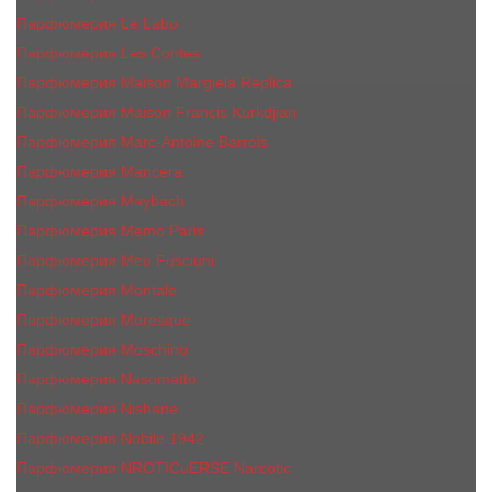
Парфюмерия Le Labo
Парфюмерия Les Contes
Парфюмерия Maison Margiela Replica
Парфюмерия Maison Francis Kurkdjian
Парфюмерия Marc-Antoine Barrois
Парфюмерия Mancera
Парфюмерия Maybach
Парфюмерия Memo Paris
Парфюмерия Meo Fusciuni
Парфюмерия Montale
Парфюмерия Moresque
Парфюмерия Moschino
Парфюмерия Nasomatto
Парфюмерия Nishane
Парфюмерия Nobile 1942
Парфюмерия NROTICuERSE Narcotic