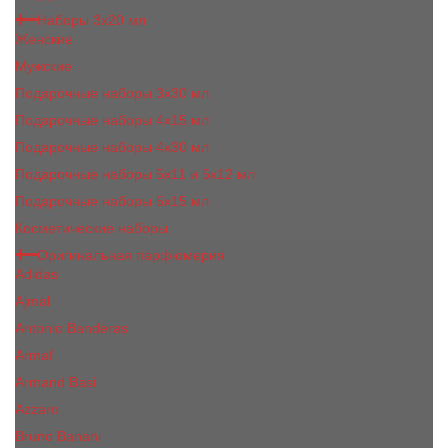
Наборы 3х20 мл
Женские
Мужские
Подарочные наборы 3х30 мл
Подарочные наборы 4x15 мл
Подарочные наборы 4x30 мл
Подарочные наборы 5x11 и 5х12 мл
Подарочные наборы 5x15 мл
Косметические наборы
Оригинальная парфюмерия
Adidas
Ajmal
Antonio Banderas
Armaf
Armand Basi
Azzaro
Bruno Banani