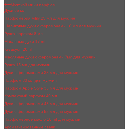
Мужской мини парфюм
Духи 65 мл
Парфюмерия Vilily 25 мл для мужчин
Шариковые духи с феромонами 10 мл для мужчин
Ручка-парфюм 8 мл
Масляные духи 17 ml
Kreasyon 20ml
Масляные духи c феромонами 7мл для мужчин
Ручка 15 мл для мужчин
Духи с феромонами 35 мл для мужчин
Парфюм 30 мл для мужчин
Парфюм Apple Style 35 мл для мужчин
Компактный парфюм 40 мл
Духи с феромонами 45 мл для мужчин
Духи с феромонами 55 мл для мужчин
Парфюмерное масло 10 ml для мужчин
Ароматизированные свечи