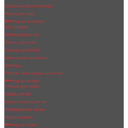
Косметика Dari Cosmetics
Маски для лица
Уход за волосами
Для укладки
Филлер для волос
Маска для волос
Бальзам для волос
Крем-краска для волос
Шампунь
Расчски, аксессуары для волос
Уход за ногами
Стельки для обуви
Спрей для ног
Крема и маски для ног
Электрические пилки
Уход за руками
Уход за телом