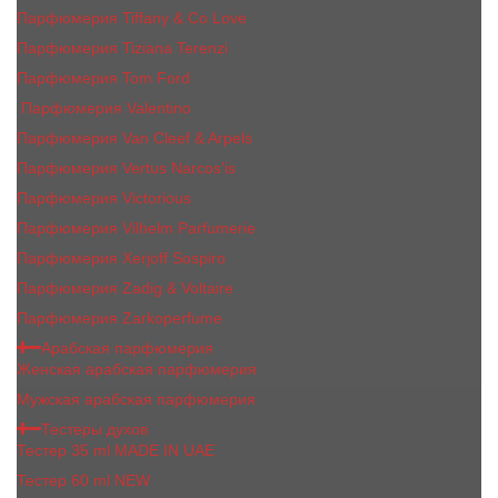
Парфюмерия Tiffany & Co Love
Парфюмерия Tiziana Terenzi
Парфюмерия Tom Ford
Парфюмерия Valentino
Парфюмерия Van Cleef & Arpels
Парфюмерия Vertus Narcos'is
Парфюмерия Victorious
Парфюмерия Vilhelm Parfumerie
Парфюмерия Xerjoff Sospiro
Парфюмерия Zadig & Voltaire
Парфюмерия Zarkoperfume
Арабская парфюмерия
Женская арабская парфюмерия
Мужская арабская парфюмерия
Тестеры духов
Тестер 35 ml MADE IN UAE
Тестер 60 ml NEW