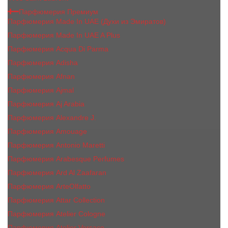
Парфюмерия Премиум
Парфюмерия Made In UAE (Духи из Эмиратов)
Парфюмерия Made In UAE A Plus
Парфюмерия Acqua Di Parma
Парфюмерия Adisha
Парфюмерия Afnan
Парфюмерия Ajmal
Парфюмерия Aj Arabia
Парфюмерия Alexandre J.
Парфюмерия Amouage
Парфюмерия Antonio Maretti
Парфюмерия Arabesque Perfumes
Парфюмерия Ard Al Zaafaran
Парфюмерия ArteOlfatto
Парфюмерия Attar Collection
Парфюмерия Atelier Cologne
Парфюмерия Atelier Versace