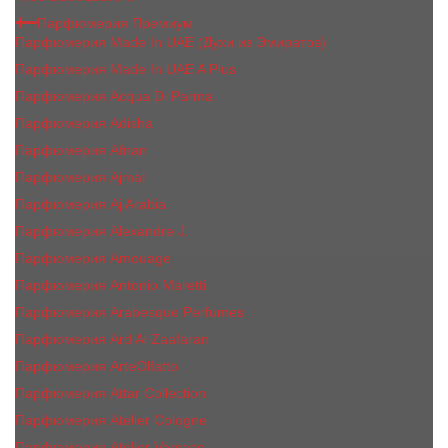
Парфюмерия Премиум
Парфюмерия Made In UAE (Духи из Эмиратов)
Парфюмерия Made In UAE A Plus
Парфюмерия Acqua Di Parma
Парфюмерия Adisha
Парфюмерия Afnan
Парфюмерия Ajmal
Парфюмерия Aj Arabia
Парфюмерия Alexandre J.
Парфюмерия Amouage
Парфюмерия Antonio Maretti
Парфюмерия Arabesque Perfumes
Парфюмерия Ard Al Zaafaran
Парфюмерия ArteOlfatto
Парфюмерия Attar Collection
Парфюмерия Atelier Cologne
Парфюмерия Atelier Versace