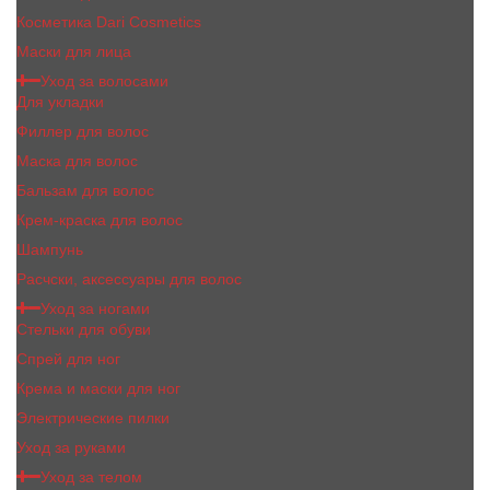
Косметика Dari Cosmetics
Маски для лица
Уход за волосами
Для укладки
Филлер для волос
Маска для волос
Бальзам для волос
Крем-краска для волос
Шампунь
Расчски, аксессуары для волос
Уход за ногами
Стельки для обуви
Спрей для ног
Крема и маски для ног
Электрические пилки
Уход за руками
Уход за телом