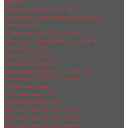
Духи 65 ml
Парфюмерия Vilily 25 мл для женщин
Шариковые духи с феромонами 10 мл для женщин
Ручка-парфюм 8 мл
Парфюмерное масло 10 ml для женщин
Масляные духи c феромонами 7мл для женщин
Масляные духи 17 ml
Ручка 15 мл для женщин
Парфюмерия Kreasyon 20ml
Парфюмированное масло 20 ml Made In UAE
Парфюм Apple Style 35 мл для женщин
Парфюм 30 мл для женщин
Компактный парфюм 40 мл
Парфюм 45 мл для женщин
Духи с феромонами 35 мл для женщин
Духи с феромонами 45 мл для женщин
Духи с феромонами 55 мл для женщин