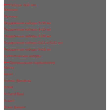
Наборы 3х20 мл
Женские
Мужские
Подарочные наборы 3х30 мл
Подарочные наборы 4x15 мл
Подарочные наборы 4x30 мл
Подарочные наборы 5x11 и 5х12 мл
Подарочные наборы 5x15 мл
Косметические наборы
Оригинальная парфюмерия
Adidas
Ajmal
Antonio Banderas
Armaf
Armand Basi
Azzaro
Bruno Banani