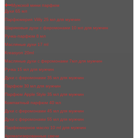
Мужской мини парфюм
Духи 65 мл
Парфюмерия Vilily 25 мл для мужчин
Шариковые духи с феромонами 10 мл для мужчин
Ручка-парфюм 8 мл
Масляные духи 17 ml
Kreasyon 20ml
Масляные духи c феромонами 7мл для мужчин
Ручка 15 мл для мужчин
Духи с феромонами 35 мл для мужчин
Парфюм 30 мл для мужчин
Парфюм Apple Style 35 мл для мужчин
Компактный парфюм 40 мл
Духи с феромонами 45 мл для мужчин
Духи с феромонами 55 мл для мужчин
Парфюмерное масло 10 ml для мужчин
Ароматизированные свечи