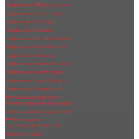
Парфюмерия Tiffany & Co Love
Парфюмерия Tiziana Terenzi
Парфюмерия Tom Ford
Парфюмерия Valentino
Парфюмерия Van Cleef & Arpels
Парфюмерия Vertus Narcos'is
Парфюмерия Victorious
Парфюмерия Vilhelm Parfumerie
Парфюмерия Xerjoff Sospiro
Парфюмерия Zadig & Voltaire
Парфюмерия Zarkoperfume
Арабская парфюмерия
Женская арабская парфюмерия
Мужская арабская парфюмерия
Тестеры духов
Тестер 35 ml MADE IN UAE
Тестер 60 ml NEW