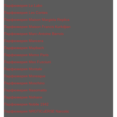
Парфюмерия Le Labo
Парфюмерия Les Contes
Парфюмерия Maison Margiela Replica
Парфюмерия Maison Francis Kurkdjian
Парфюмерия Marc-Antoine Barrois
Парфюмерия Mancera
Парфюмерия Maybach
Парфюмерия Memo Paris
Парфюмерия Meo Fusciuni
Парфюмерия Montale
Парфюмерия Moresque
Парфюмерия Moschino
Парфюмерия Nasomatto
Парфюмерия Nishane
Парфюмерия Nobile 1942
Парфюмерия NROTICuERSE Narcotic